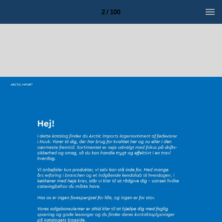
2 / 100